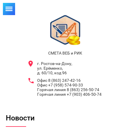
СМЕТА ВЕБ и РИК
г. Ростов-на-Дону,
ул. Ерёменко,
д. 60/10, код 96
Офис 8 (863) 247-42-16
Офис +7 (958) 574-90-33
Горячая линия 8 (863) 256-50-74
Горячая линия +7 (903) 406-50-74
Новости