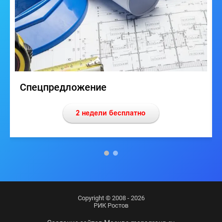
Спецпредложение
Copyright © 2008 - 2026
РИК Ростов