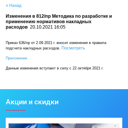
« Назад
Изменения в 812/пр Методика по разработке и
применению нормативов накладных
расходов
20.10.2021 16:05
Приказ 636/пр от 2.09.2021 г. вносит изменения в правила
Посмотреть
подсчета накладных расходов.
Приложение
Данные изменения вступают в силу с 22 октября 2021 г.
Акции и скидки