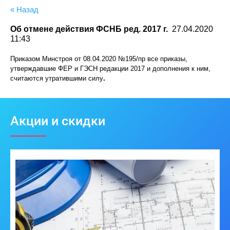
« Назад
Об отмене действия ФСНБ ред. 2017 г.
27.04.2020
11:43
Приказом Минстроя от 08.04.2020 №195/пр все приказы,
утверждавшие ФЕР и ГЭСН редакции 2017 и дополнения к ним,
считаются утратившими силу
.
Акции и скидки