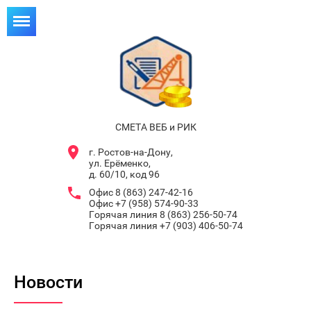
СМЕТА ВЕБ и РИК
г. Ростов-на-Дону,
ул. Ерёменко,
д. 60/10, код 96
Офис 8 (863) 247-42-16
Офис +7 (958) 574-90-33
Горячая линия 8 (863) 256-50-74
Горячая линия +7 (903) 406-50-74
Новости